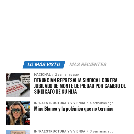
admin
LO MÁS VISTO
MÁS RECIENTES
NACIONAL
2 semanas ago
DENUNCIAN REPRESALIA SINDICAL CONTRA
JUBILADO DE MONTE DE PIEDAD POR CAMBIO DE
SINDICATO DE SU HIJA
INFRAESTRUCTURA Y VIVIENDA
4 semanas ago
Mina Blanco y la polémica que no termina
INFRAESTRUCTURA Y VIVIENDA
3 semanas ago