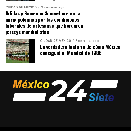
CIUDAD DE MÉXICO
3 semanas ago
Adidas y Someone Somewhere en la
mira: polémica por las condiciones
laborales de artesanas que bordaron
jerseys mundialistas
CIUDAD DE MÉXICO
3 semanas ago
La verdadera historia de cómo México
consiguió el Mundial de 1986