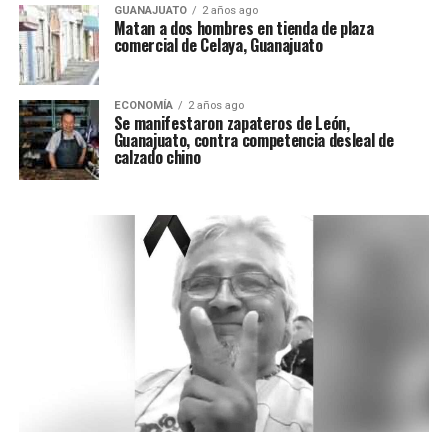
GUANAJUATO
2 años ago
Matan a dos hombres en tienda de plaza
comercial de Celaya, Guanajuato
ECONOMÍA
2 años ago
Se manifestaron zapateros de León,
Guanajuato, contra competencia desleal de
calzado chino