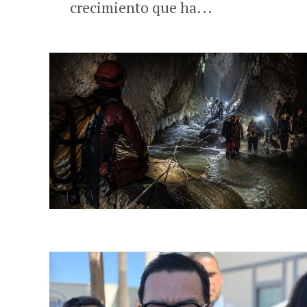
crecimiento que ha...