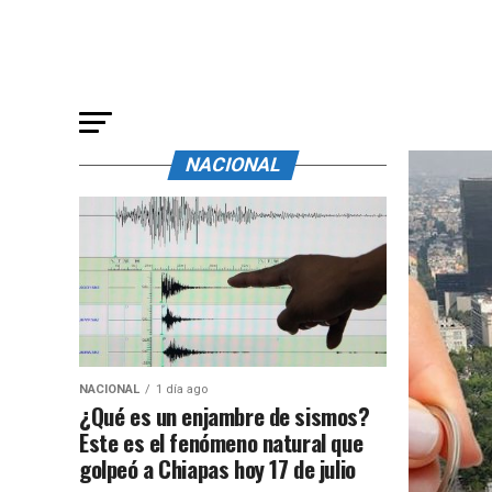
NACIONAL
NACIONAL
1 día ago
¿Qué es un enjambre de sismos?
Este es el fenómeno natural que
golpeó a Chiapas hoy 17 de julio