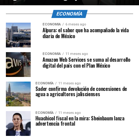
ECONOMÍA
ECONOMÍA
6 meses ago
Alpura: el sabor que ha acompañado la vida
diaria de México
ECONOMÍA
11 meses ago
Amazon Web Services se suma al desarrollo
digital del país con el Plan México
ECONOMÍA
11 meses ago
Sader confirma devolución de concesiones de
agua a agricultores jaliscienses
ECONOMÍA
11 meses ago
Huachicol fiscal en la mira: Sheinbaum lanza
advertencia frontal