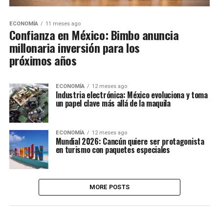
ECONOMÍA
11 meses ago
Confianza en México: Bimbo anuncia
millonaria inversión para los
próximos años
ECONOMÍA
12 meses ago
Industria electrónica: México evoluciona y toma
un papel clave más allá de la maquila
ECONOMÍA
12 meses ago
Mundial 2026: Cancún quiere ser protagonista
en turismo con paquetes especiales
MORE POSTS