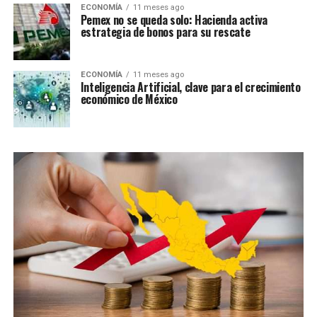
ECONOMÍA
11 meses ago
Pemex no se queda solo: Hacienda activa
estrategia de bonos para su rescate
ECONOMÍA
11 meses ago
Inteligencia Artificial, clave para el crecimiento
económico de México