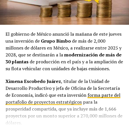
El gobierno de México anunció la mañana de este jueves
una inversión de
Grupo Bimbo
de más de 2,000
millones de dólares en México, a realizarse entre 2025 y
2028, que se destinarán a la
modernización de más de
30 plantas
de producción en el país y a la ampliación de
su flota vehicular con unidades de bajas emisiones.
Ximena Escobedo Juárez
, titular de la Unidad de
Desarrollo Productivo y jefa de Oficina de la Secretaría
de Economía, indicó que esta inversión
forma parte del
portafolio de proyectos estratégicos
para la
prosperidad compartida, que ya incluye más de 1,666
proyectos por un monto superior a 270,000 millones de
dólares.