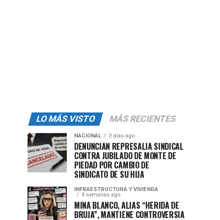
LO MÁS VISTO
MÁS RECIENTES
NACIONAL
3 días ago
DENUNCIAN REPRESALIA SINDICAL
CONTRA JUBILADO DE MONTE DE
PIEDAD POR CAMBIO DE
SINDICATO DE SU HIJA
INFRAESTRUCTURA Y VIVIENDA
4 semanas ago
MINA BLANCO, ALIAS “HERIDA DE
BRUJA”, MANTIENE CONTROVERSIA