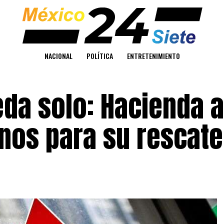
NACIONAL
POLÍTICA
ENTRETENIMIENTO
da solo: Hacienda a
nos para su rescate