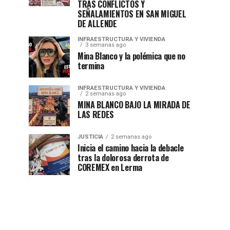
TRAS CONFLICTOS Y
SEÑALAMIENTOS EN SAN MIGUEL
DE ALLENDE
INFRAESTRUCTURA Y VIVIENDA
3 semanas ago
Mina Blanco y la polémica que no
termina
INFRAESTRUCTURA Y VIVIENDA
2 semanas ago
MINA BLANCO BAJO LA MIRADA DE
LAS REDES
JUSTICIA
2 semanas ago
Inicia el camino hacia la debacle
tras la dolorosa derrota de
COREMEX en Lerma