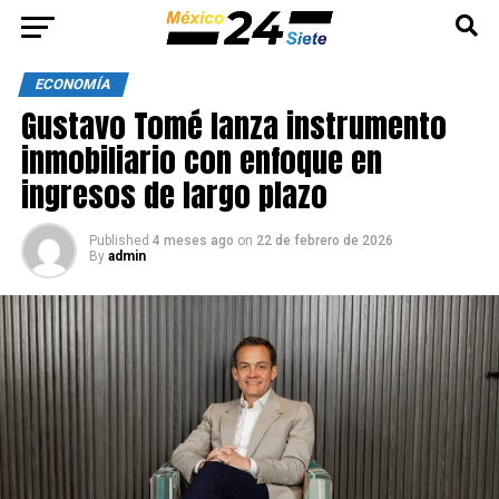
ECONOMÍA
Gustavo Tomé lanza instrumento
inmobiliario con enfoque en
ingresos de largo plazo
Published
4 meses ago
on
22 de febrero de 2026
By
admin