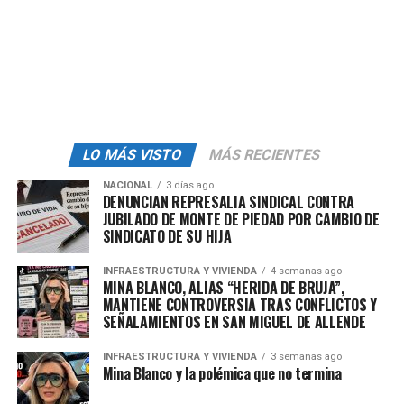
LO MÁS VISTO
MÁS RECIENTES
NACIONAL
3 días ago
DENUNCIAN REPRESALIA SINDICAL CONTRA
JUBILADO DE MONTE DE PIEDAD POR CAMBIO DE
SINDICATO DE SU HIJA
INFRAESTRUCTURA Y VIVIENDA
4 semanas ago
MINA BLANCO, ALIAS “HERIDA DE BRUJA”,
MANTIENE CONTROVERSIA TRAS CONFLICTOS Y
SEÑALAMIENTOS EN SAN MIGUEL DE ALLENDE
INFRAESTRUCTURA Y VIVIENDA
3 semanas ago
Mina Blanco y la polémica que no termina