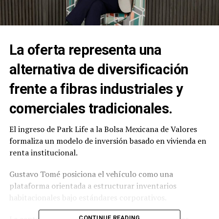
La oferta representa una
alternativa de diversificación
frente a fibras industriales y
comerciales tradicionales.
El ingreso de Park Life a la Bolsa Mexicana de Valores
formaliza un modelo de inversión basado en vivienda en
renta institucional.
Gustavo Tomé posiciona el vehículo como una
plataforma orientada a estructurar inventarios
habitacionales bajo estándares corporativos.
CONTINUE READING