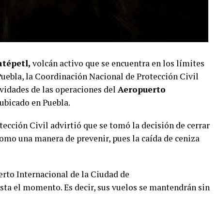
tépetl,
volcán activo que se encuentra en los límites
Puebla, la Coordinación Nacional de Protección Civil
vidades de las operaciones del
Aeropuerto
 ubicado en Puebla.
otección Civil advirtió que se tomó la decisión de cerrar
omo una manera de prevenir, pues la caída de ceniza
rto Internacional de la Ciudad de
sta el momento. Es decir, sus vuelos se mantendrán sin