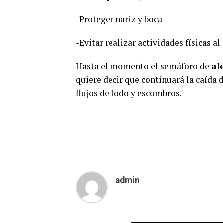
-Proteger nariz y boca
-Evitar realizar actividades físicas al 
Hasta el momento el semáforo de
al
quiere decir que continuará la caída 
flujos de lodo y escombros.
admin