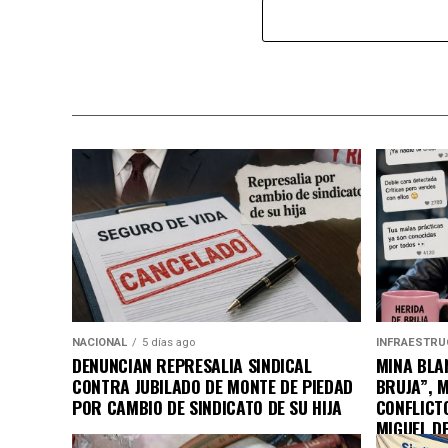
NACIONAL
5 días ago
INFRAESTRU
DENUNCIAN REPRESALIA SINDICAL
MINA BLAN
CONTRA JUBILADO DE MONTE DE PIEDAD
BRUJA”, 
POR CAMBIO DE SINDICATO DE SU HIJA
CONFLICT
MIGUEL D