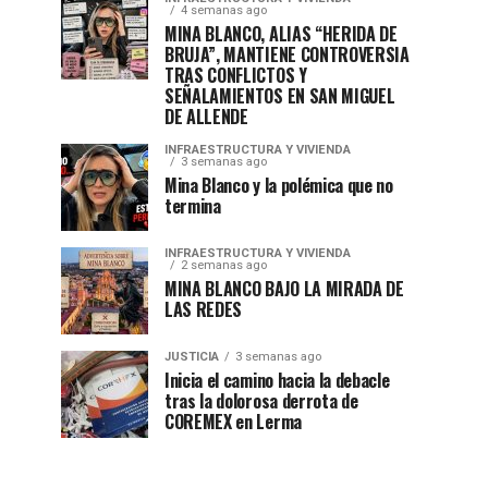
4 semanas ago
MINA BLANCO, ALIAS “HERIDA DE
BRUJA”, MANTIENE CONTROVERSIA
TRAS CONFLICTOS Y
SEÑALAMIENTOS EN SAN MIGUEL
DE ALLENDE
INFRAESTRUCTURA Y VIVIENDA
3 semanas ago
Mina Blanco y la polémica que no
termina
INFRAESTRUCTURA Y VIVIENDA
2 semanas ago
MINA BLANCO BAJO LA MIRADA DE
LAS REDES
JUSTICIA
3 semanas ago
Inicia el camino hacia la debacle
tras la dolorosa derrota de
COREMEX en Lerma