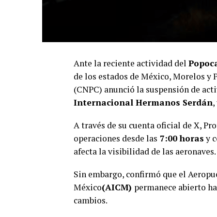
Ante la reciente actividad del
Popoca
de los estados de México, Morelos y 
(CNPC) anunció la suspensión de acti
Internacional Hermanos Serdán
,
A través de su cuenta oficial de X, Pr
operaciones desde las
7:00 horas
y c
afecta la visibilidad de las aeronaves.
Sin embargo, confirmó que el Aeropue
México
(AICM)
permanece abierto ha
cambios.