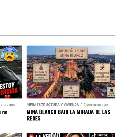
anas ago
INFRAESTRUCTURA Y VIVIENDA
2 semanas ago
e no
MINA BLANCO BAJO LA MIRADA DE LAS
REDES