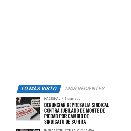
LO MÁS VISTO
MÁS RECIENTES
NACIONAL
5 días ago
DENUNCIAN REPRESALIA SINDICAL
CONTRA JUBILADO DE MONTE DE
PIEDAD POR CAMBIO DE
SINDICATO DE SU HIJA
INFRAESTRUCTURA Y VIVIENDA