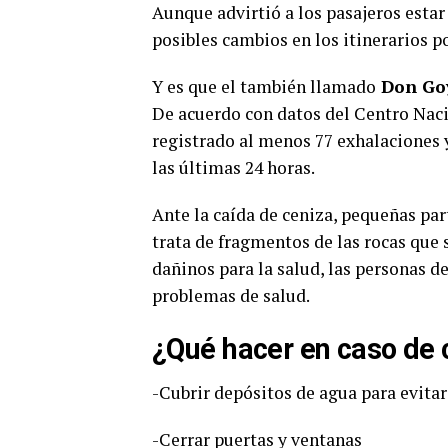
Aunque advirtió a los pasajeros estar 
posibles cambios en los itinerarios po
Y es que el también llamado
Don Go
De acuerdo con datos del Centro Naci
registrado al menos 77 exhalaciones 
las últimas 24 horas.
Ante la caída de ceniza, pequeñas par
trata de fragmentos de las rocas que 
dañinos para la salud, las personas 
problemas de salud.
¿Qué hacer en caso de 
-Cubrir depósitos de agua para evita
-Cerrar puertas y ventanas