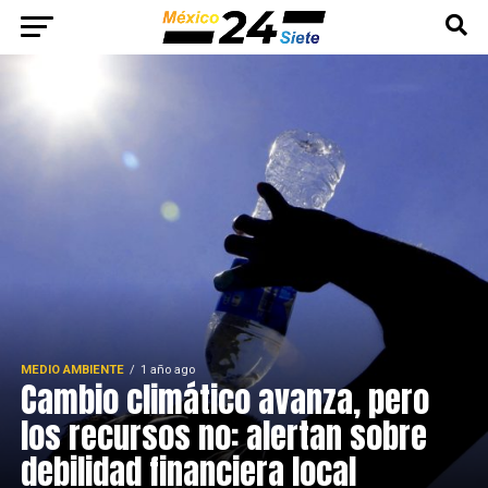
MEDIO AMBIENTE
1 año ago
Cambio climático avanza, pero
los recursos no: alertan sobre
debilidad financiera local