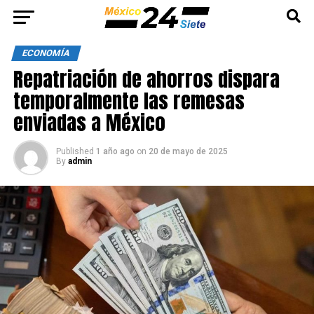
ECONOMÍA
Repatriación de ahorros dispara
temporalmente las remesas
enviadas a México
Published
1 año ago
on
20 de mayo de 2025
By
admin