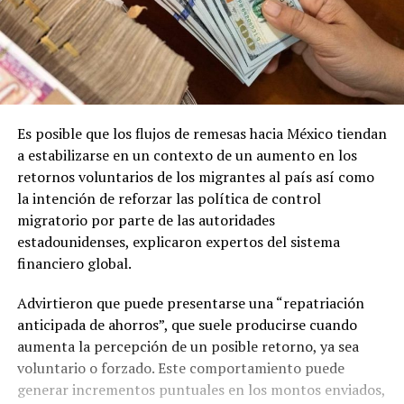
Es posible que los flujos de remesas hacia México tiendan
a estabilizarse en un contexto de un aumento en los
retornos voluntarios de los migrantes al país así como
la intención de reforzar las política de control
migratorio por parte de las autoridades
estadounidenses, explicaron expertos del sistema
financiero global.
Advirtieron que puede presentarse una “repatriación
anticipada de ahorros”, que suele producirse cuando
aumenta la percepción de un posible retorno, ya sea
voluntario o forzado. Este comportamiento puede
generar incrementos puntuales en los montos enviados,