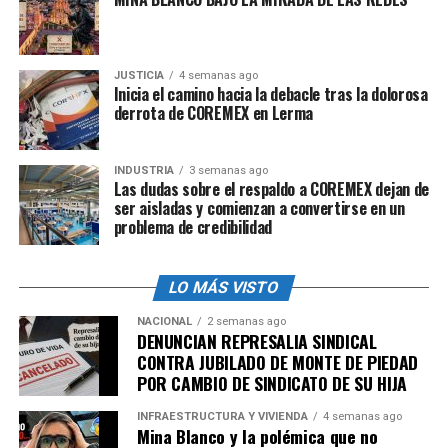
JUSTICIA
4 semanas ago
Inicia el camino hacia la debacle tras la dolorosa
derrota de COREMEX en Lerma
INDUSTRIA
3 semanas ago
Las dudas sobre el respaldo a COREMEX dejan de
ser aisladas y comienzan a convertirse en un
problema de credibilidad
LO MÁS VISTO
NACIONAL
2 semanas ago
DENUNCIAN REPRESALIA SINDICAL
CONTRA JUBILADO DE MONTE DE PIEDAD
POR CAMBIO DE SINDICATO DE SU HIJA
INFRAESTRUCTURA Y VIVIENDA
4 semanas ago
Mina Blanco y la polémica que no