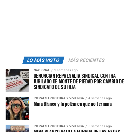
admin
LO MÁS VISTO
MÁS RECIENTES
NACIONAL
2 semanas ago
DENUNCIAN REPRESALIA SINDICAL CONTRA
JUBILADO DE MONTE DE PIEDAD POR CAMBIO DE
SINDICATO DE SU HIJA
INFRAESTRUCTURA Y VIVIENDA
4 semanas ago
Mina Blanco y la polémica que no termina
INFRAESTRUCTURA Y VIVIENDA
3 semanas ago
MINA BLANCO BAJO LA MIRADA DE LAS REDES