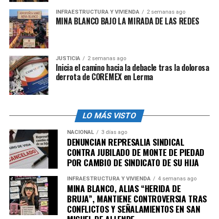
INFRAESTRUCTURA Y VIVIENDA
2 semanas ago
MINA BLANCO BAJO LA MIRADA DE LAS REDES
admin
JUSTICIA
2 semanas ago
Inicia el camino hacia la debacle tras la dolorosa
derrota de COREMEX en Lerma
LO MÁS VISTO
NACIONAL
3 días ago
DENUNCIAN REPRESALIA SINDICAL
CONTRA JUBILADO DE MONTE DE PIEDAD
POR CAMBIO DE SINDICATO DE SU HIJA
INFRAESTRUCTURA Y VIVIENDA
4 semanas ago
MINA BLANCO, ALIAS “HERIDA DE
BRUJA”, MANTIENE CONTROVERSIA TRAS
CONFLICTOS Y SEÑALAMIENTOS EN SAN