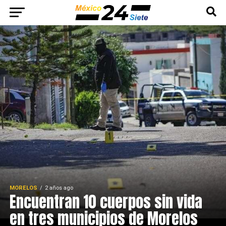
MORELOS
2 años ago
Encuentran 10 cuerpos sin vida
en tres municipios de Morelos