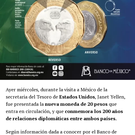
Ayer miércoles, durante la visita a México de la
secretaria del Tesoro de
Estados Unidos
, Janet Yellen,
fue presentada la
nueva moneda de 20 pesos
que
entra en circulación, y que
conmemora los 200 años
de relaciones diplomáticas entre ambos países.
Según información dada a conocer por el Banco de