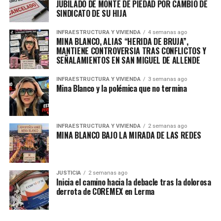
JUBILADO DE MONTE DE PIEDAD POR CAMBIO DE
SINDICATO DE SU HIJA
INFRAESTRUCTURA Y VIVIENDA
4 semanas ago
MINA BLANCO, ALIAS “HERIDA DE BRUJA”,
MANTIENE CONTROVERSIA TRAS CONFLICTOS Y
SEÑALAMIENTOS EN SAN MIGUEL DE ALLENDE
INFRAESTRUCTURA Y VIVIENDA
3 semanas ago
Mina Blanco y la polémica que no termina
INFRAESTRUCTURA Y VIVIENDA
2 semanas ago
MINA BLANCO BAJO LA MIRADA DE LAS REDES
JUSTICIA
2 semanas ago
Inicia el camino hacia la debacle tras la dolorosa
derrota de COREMEX en Lerma