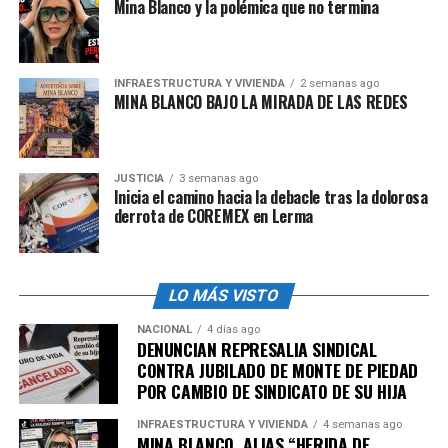
Mina Blanco y la polémica que no termina
admin
INFRAESTRUCTURA Y VIVIENDA
2 semanas ago
MINA BLANCO BAJO LA MIRADA DE LAS REDES
JUSTICIA
3 semanas ago
Inicia el camino hacia la debacle tras la dolorosa
derrota de COREMEX en Lerma
LO MÁS VISTO
NACIONAL
4 días ago
DENUNCIAN REPRESALIA SINDICAL
CONTRA JUBILADO DE MONTE DE PIEDAD
POR CAMBIO DE SINDICATO DE SU HIJA
INFRAESTRUCTURA Y VIVIENDA
4 semanas ago
MINA BLANCO, ALIAS “HERIDA DE