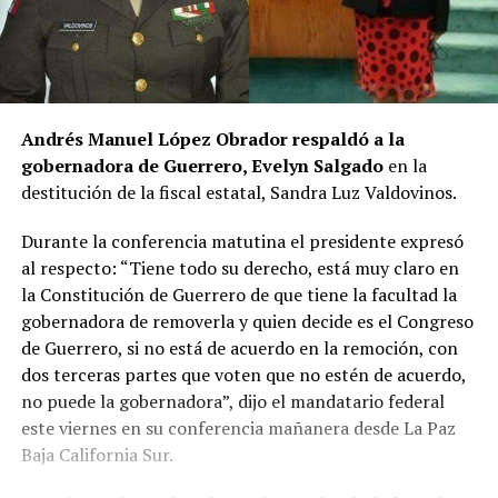
Andrés Manuel López Obrador respaldó a la
gobernadora de Guerrero, Evelyn Salgado
en la
destitución de la fiscal estatal, Sandra Luz Valdovinos.
Durante la conferencia matutina el presidente expresó
al respecto: “Tiene todo su derecho, está muy claro en
la Constitución de Guerrero de que tiene la facultad la
gobernadora de removerla y quien decide es el Congreso
de Guerrero, si no está de acuerdo en la remoción, con
dos terceras partes que voten que no estén de acuerdo,
no puede la gobernadora”, dijo el mandatario federal
este viernes en su conferencia mañanera desde La Paz
Baja California Sur.