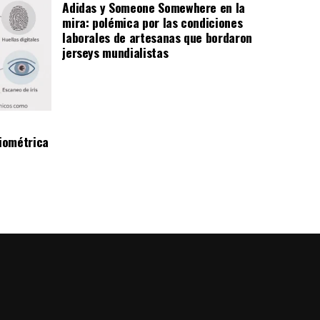
Adidas y Someone Somewhere en la
mira: polémica por las condiciones
laborales de artesanas que bordaron
jerseys mundialistas
iométrica