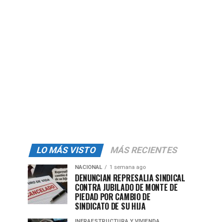
LO MÁS VISTO
MÁS RECIENTES
NACIONAL
1 semana ago
DENUNCIAN REPRESALIA SINDICAL
CONTRA JUBILADO DE MONTE DE
PIEDAD POR CAMBIO DE
SINDICATO DE SU HIJA
INFRAESTRUCTURA Y VIVIENDA