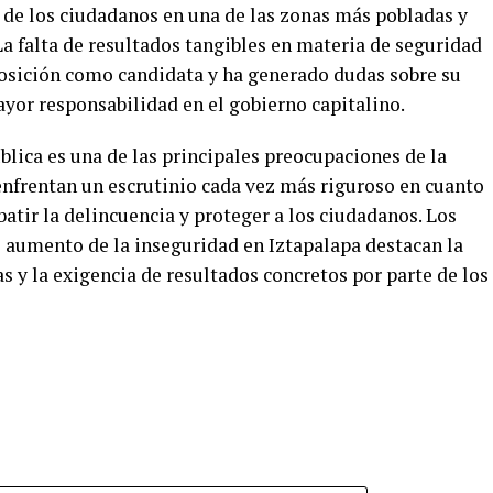
r de los ciudadanos en una de las zonas más pobladas y
a falta de resultados tangibles en materia de seguridad
posición como candidata y ha generado dudas sobre su
yor responsabilidad en el gobierno capitalino.
lica es una de las principales preocupaciones de la
enfrentan un escrutinio cada vez más riguroso en cuanto
atir la delincuencia y proteger a los ciudadanos. Los
 aumento de la inseguridad en Iztapalapa destacan la
s y la exigencia de resultados concretos por parte de los