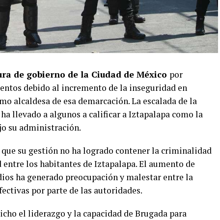
ura de gobierno de la Ciudad de México
por
mientos debido al incremento de la inseguridad en
mo alcaldesa de esa demarcación. La escalada de la
 ha llevado a algunos a calificar a Iztapalapa como la
jo su administración.
que su gestión no ha logrado contener la criminalidad
 entre los habitantes de Iztapalapa. El aumento de
dios ha generado preocupación y malestar entre la
ectivas por parte de las autoridades.
cho el liderazgo y la capacidad de Brugada para