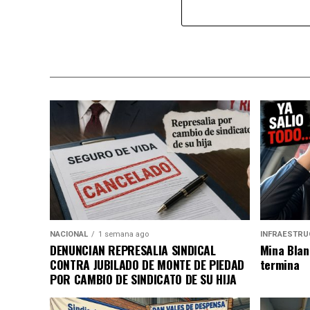
NACIONAL
1 semana ago
INFRAESTRU
DENUNCIAN REPRESALIA SINDICAL
Mina Blan
CONTRA JUBILADO DE MONTE DE PIEDAD
termina
POR CAMBIO DE SINDICATO DE SU HIJA