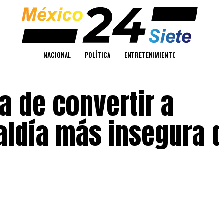
NACIONAL
POLÍTICA
ENTRETENIMIENTO
a de convertir a
caldía más insegura 