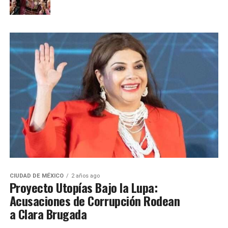
CIUDAD DE MÉXICO
2 años ago
Proyecto Utopías Bajo la Lupa:
Acusaciones de Corrupción Rodean
a Clara Brugada