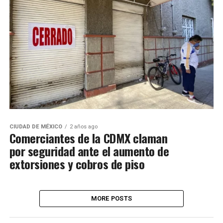
CIUDAD DE MÉXICO
2 años ago
Comerciantes de la CDMX claman
por seguridad ante el aumento de
extorsiones y cobros de piso
MORE POSTS