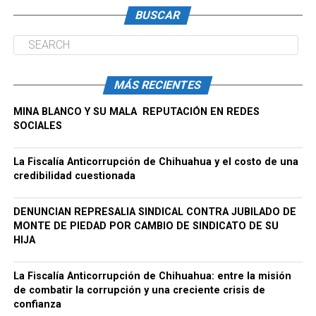
BUSCAR
MÁS RECIENTES
MINA BLANCO Y SU MALA REPUTACIÓN EN REDES
SOCIALES
La Fiscalía Anticorrupción de Chihuahua y el costo de una
credibilidad cuestionada
DENUNCIAN REPRESALIA SINDICAL CONTRA JUBILADO DE
MONTE DE PIEDAD POR CAMBIO DE SINDICATO DE SU
HIJA
La Fiscalía Anticorrupción de Chihuahua: entre la misión
de combatir la corrupción y una creciente crisis de
confianza