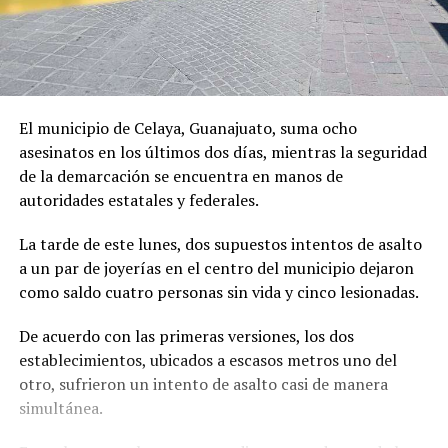
El municipio de Celaya, Guanajuato, suma ocho
asesinatos en los últimos dos días, mientras la seguridad
de la demarcación se encuentra en manos de
autoridades estatales y federales.
La tarde de este lunes, dos supuestos intentos de asalto
a un par de joyerías en el centro del municipio dejaron
como saldo cuatro personas sin vida y cinco lesionadas.
De acuerdo con las primeras versiones, los dos
establecimientos, ubicados a escasos metros uno del
otro, sufrieron un intento de asalto casi de manera
simultánea.