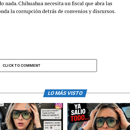
 nada. Chihuahua necesita un fiscal que abra las
conda la corrupción detrás de convenios y discursos.
CLICK TO COMMENT
LO MÁS VISTO