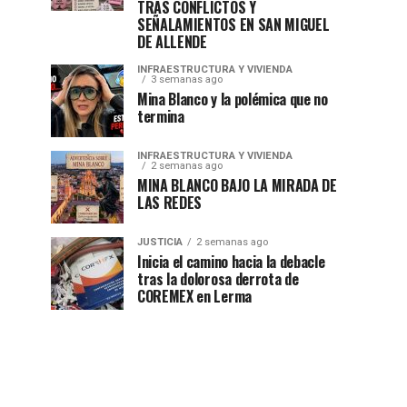
TRAS CONFLICTOS Y
SEÑALAMIENTOS EN SAN MIGUEL
DE ALLENDE
INFRAESTRUCTURA Y VIVIENDA
3 semanas ago
Mina Blanco y la polémica que no
termina
INFRAESTRUCTURA Y VIVIENDA
2 semanas ago
MINA BLANCO BAJO LA MIRADA DE
LAS REDES
JUSTICIA
2 semanas ago
Inicia el camino hacia la debacle
tras la dolorosa derrota de
COREMEX en Lerma