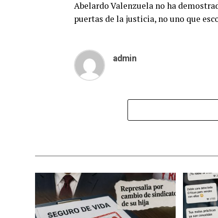
Abelardo Valenzuela no ha demostrado
puertas de la justicia, no uno que es
admin