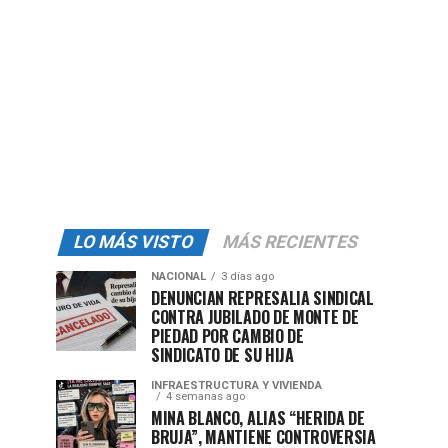
LO MÁS VISTO
MÁS RECIENTES
NACIONAL
3 días ago
DENUNCIAN REPRESALIA SINDICAL
CONTRA JUBILADO DE MONTE DE
PIEDAD POR CAMBIO DE
SINDICATO DE SU HIJA
INFRAESTRUCTURA Y VIVIENDA
4 semanas ago
MINA BLANCO, ALIAS “HERIDA DE
BRUJA”, MANTIENE CONTROVERSIA