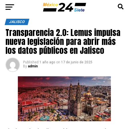
JALISCO
Transparencia 2.0: Lemus impulsa
nueva legislación para abrir más
los datos públicos en Jalisco
Published
1 año ago
on
17 de junio de 2025
By
admin