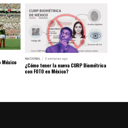
NACIONAL
3 semanas ago
o México
¿Cómo tener la nueva CURP Biométrica
con FOTO en México?