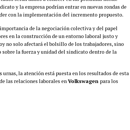
ndicato y la empresa podrían entrar en nuevas rondas de
ceder con la implementación del incremento propuesto.
 importancia de la negociación colectiva y del papel
es en la construcción de un entorno laboral justo y
y no solo afectará el bolsillo de los trabajadores, sino
sobre la fuerza y unidad del sindicato dentro de la
 urnas, la atención está puesta en los resultados de esta
de las relaciones laborales en
Volkswagen
para los