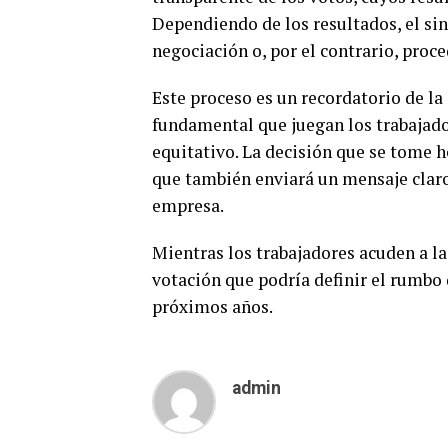
Dependiendo de los resultados, el si
negociación o, por el contrario, pro
Este proceso es un recordatorio de la
fundamental que juegan los trabajador
equitativo. La decisión que se tome ho
que también enviará un mensaje claro 
empresa.
Mientras los trabajadores acuden a las
votación que podría definir el rumbo 
próximos años.
admin