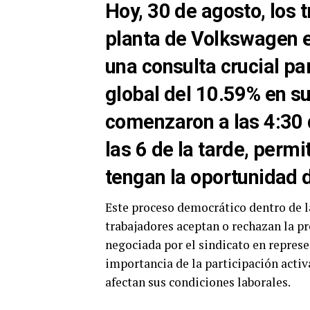
Hoy, 30 de agosto, los 
planta de Volkswagen e
una consulta crucial pa
global del 10.59% en su
comenzaron a las 4:30 
las 6 de la tarde, perm
tengan la oportunidad de
Este proceso democrático dentro de l
trabajadores aceptan o rechazan la p
negociada por el sindicato en represe
importancia de la participación activ
afectan sus condiciones laborales.