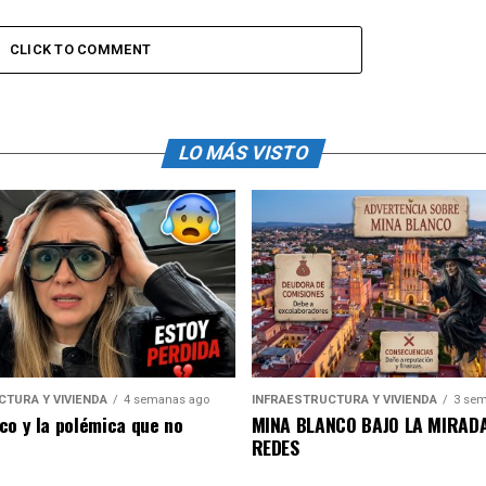
CLICK TO COMMENT
LO MÁS VISTO
CTURA Y VIVIENDA
4 semanas ago
INFRAESTRUCTURA Y VIVIENDA
3 sem
co y la polémica que no
MINA BLANCO BAJO LA MIRADA
REDES