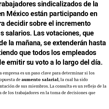
trabajadores sindicalizados de la
n México están participando en
ra decidir sobre el incremento
s salarios. Las votaciones, que
de la mañana, se extenderán hasta
itiendo que todos los empleados
 emitir su voto a lo largo del día.
a empresa es un paso clave para determinar si los
ropuesta de
aumento salarial
, la cual ha sido
ntación de sus miembros. La consulta es un reflejo de la
a de los trabajadores en la toma de decisiones que