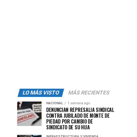
LO MÁS VISTO
MÁS RECIENTES
NACIONAL
1 semana ago
DENUNCIAN REPRESALIA SINDICAL
CONTRA JUBILADO DE MONTE DE
PIEDAD POR CAMBIO DE
SINDICATO DE SU HIJA
INFRAESTRUCTURA Y VIVIENDA