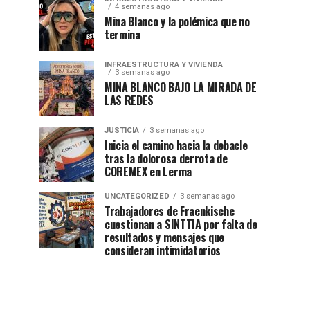
4 semanas ago
Mina Blanco y la polémica que no
termina
INFRAESTRUCTURA Y VIVIENDA
3 semanas ago
MINA BLANCO BAJO LA MIRADA DE
LAS REDES
JUSTICIA
3 semanas ago
Inicia el camino hacia la debacle
tras la dolorosa derrota de
COREMEX en Lerma
UNCATEGORIZED
3 semanas ago
Trabajadores de Fraenkische
cuestionan a SINTTIA por falta de
resultados y mensajes que
consideran intimidatorios