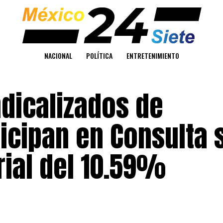
NACIONAL
POLÍTICA
ENTRETENIMIENTO
dicalizados de
icipan en Consulta 
rial del 10.59%