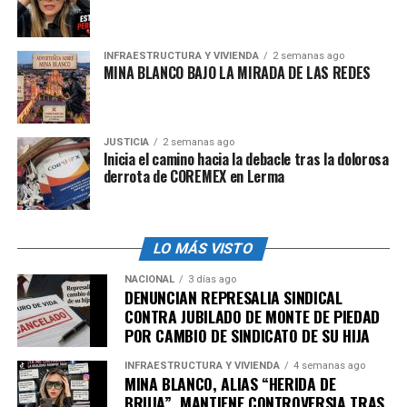
INFRAESTRUCTURA Y VIVIENDA
2 semanas ago
MINA BLANCO BAJO LA MIRADA DE LAS REDES
JUSTICIA
2 semanas ago
Inicia el camino hacia la debacle tras la dolorosa
derrota de COREMEX en Lerma
LO MÁS VISTO
NACIONAL
3 días ago
DENUNCIAN REPRESALIA SINDICAL
CONTRA JUBILADO DE MONTE DE PIEDAD
POR CAMBIO DE SINDICATO DE SU HIJA
INFRAESTRUCTURA Y VIVIENDA
4 semanas ago
MINA BLANCO, ALIAS “HERIDA DE
BRUJA”, MANTIENE CONTROVERSIA TRAS