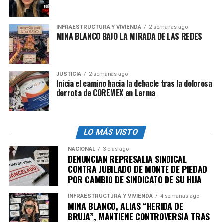
INFRAESTRUCTURA Y VIVIENDA
2 semanas ago
MINA BLANCO BAJO LA MIRADA DE LAS REDES
JUSTICIA
2 semanas ago
Inicia el camino hacia la debacle tras la dolorosa
derrota de COREMEX en Lerma
LO MÁS VISTO
NACIONAL
3 días ago
DENUNCIAN REPRESALIA SINDICAL
CONTRA JUBILADO DE MONTE DE PIEDAD
POR CAMBIO DE SINDICATO DE SU HIJA
INFRAESTRUCTURA Y VIVIENDA
4 semanas ago
MINA BLANCO, ALIAS “HERIDA DE
BRUJA”, MANTIENE CONTROVERSIA TRAS