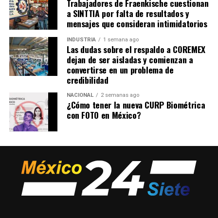
Trabajadores de Fraenkische cuestionan
a SINTTIA por falta de resultados y
mensajes que consideran intimidatorios
INDUSTRIA
1 semana ago
Las dudas sobre el respaldo a COREMEX
dejan de ser aisladas y comienzan a
convertirse en un problema de
credibilidad
NACIONAL
2 semanas ago
¿Cómo tener la nueva CURP Biométrica
con FOTO en México?