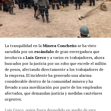
La tranquilidad en la
Minera Concheño
se ha visto
sacudida por un
escándalo
de gran envergadura que
involucra a
Luis Greco
y a varios ex trabajadores, ahora
buscados por la justicia por un robo que excede el millón
de pesos, afectando directamente a los trabajadores de
la empresa. El incidente ha generado una alarma
considerable dentro de la comunidad minera y ha
llevado a una movilización por parte de los empleados
afectados, que demandan justicia y medidas cautelares
urgentes.
Luis Greco, quien fuera despedido en medio de este