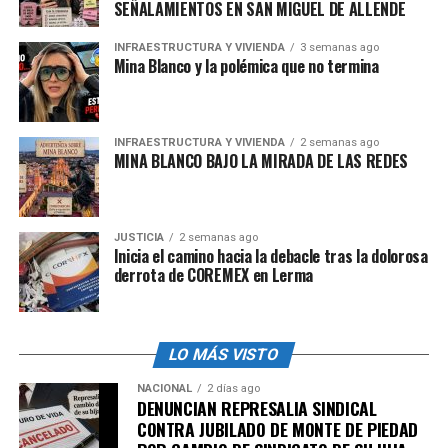
SEÑALAMIENTOS EN SAN MIGUEL DE ALLENDE
admin
INFRAESTRUCTURA Y VIVIENDA
3 semanas ago
Mina Blanco y la polémica que no termina
INFRAESTRUCTURA Y VIVIENDA
2 semanas ago
MINA BLANCO BAJO LA MIRADA DE LAS REDES
JUSTICIA
2 semanas ago
Inicia el camino hacia la debacle tras la dolorosa
derrota de COREMEX en Lerma
LO MÁS VISTO
NACIONAL
2 días ago
DENUNCIAN REPRESALIA SINDICAL
CONTRA JUBILADO DE MONTE DE PIEDAD