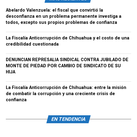
Abelardo Valenzuela: el fiscal que convirtió la
desconfianza en un problema permanente investiga a
todos, excepto sus propios problemas de confianza
La Fiscalía Anticorrupción de Chihuahua y el costo de una
credibilidad cuestionada
DENUNCIAN REPRESALIA SINDICAL CONTRA JUBILADO DE
MONTE DE PIEDAD POR CAMBIO DE SINDICATO DE SU
HIJA
La Fiscalía Anticorrupción de Chihuahua: entre la misión
de combatir la corrupción y una creciente crisis de
confianza
EN TENDENCIA