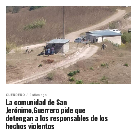
GUERRERO
2 años ago
La comunidad de San
Jerónimo,Guerrero pide que
detengan a los responsables de los
hechos violentos