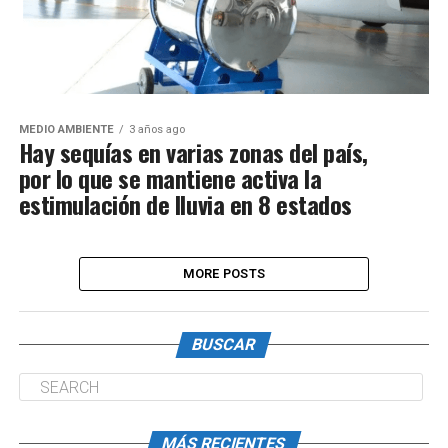
MEDIO AMBIENTE
3 años ago
Hay sequías en varias zonas del país,
por lo que se mantiene activa la
estimulación de lluvia en 8 estados
MORE POSTS
BUSCAR
MÁS RECIENTES