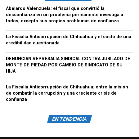
Abelardo Valenzuela: el fiscal que convirtió la
desconfianza en un problema permanente investiga a
todos, excepto sus propios problemas de confianza
La Fiscalía Anticorrupción de Chihuahua y el costo de una
credibilidad cuestionada
DENUNCIAN REPRESALIA SINDICAL CONTRA JUBILADO DE
MONTE DE PIEDAD POR CAMBIO DE SINDICATO DE SU
HIJA
La Fiscalía Anticorrupción de Chihuahua: entre la misión
de combatir la corrupción y una creciente crisis de
confianza
EN TENDENCIA