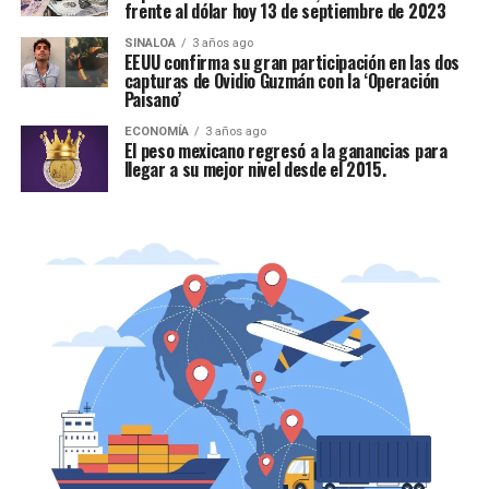
frente al dólar hoy 13 de septiembre de 2023
SINALOA
3 años ago
EEUU confirma su gran participación en las dos
capturas de Ovidio Guzmán con la ‘Operación
Paisano’
ECONOMÍA
3 años ago
El peso mexicano regresó a la ganancias para
llegar a su mejor nivel desde el 2015.