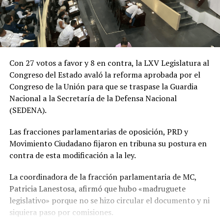
Con 27 votos a favor y 8 en contra, la LXV Legislatura al
Congreso del Estado avaló la reforma aprobada por el
Congreso de la Unión para que se traspase la Guardia
Nacional a la Secretaría de la Defensa Nacional
(SEDENA).
Las fracciones parlamentarias de oposición, PRD y
Movimiento Ciudadano fijaron en tribuna su postura en
contra de esta modificación a la ley.
La coordinadora de la fracción parlamentaria de MC,
Patricia Lanestosa, afirmó que hubo «madruguete
legislativo» porque no se hizo circular el documento y ni
siquiera paso por comisiones.