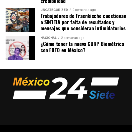
credibilidad
UNCATEGORIZED
2 semanas ago
Trabajadores de Fraenkische cuestionan
a SINTTIA por falta de resultados y
mensajes que consideran intimidatorios
NACIONAL
2 semanas ago
¿Cómo tener la nueva CURP Biométrica
con FOTO en México?