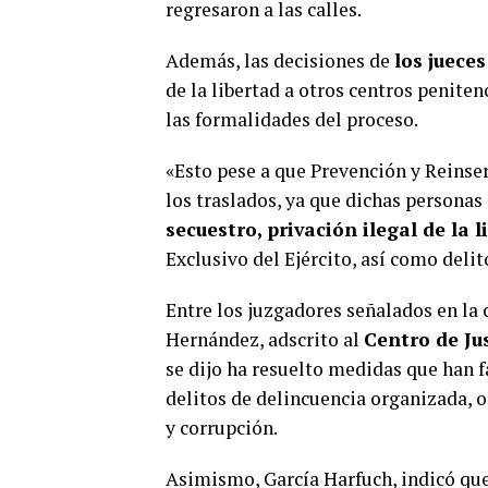
regresaron a las calles.
Además, las decisiones de
los juece
de la libertad a otros centros penite
las formalidades del proceso.
«Esto pese a que Prevención y Reinser
los traslados, ya que dichas personas
secuestro, privación ilegal de la l
Exclusivo del Ejército, así como delit
Entre los juzgadores señalados en la
Hernández, adscrito al
Centro de Ju
se dijo ha resuelto medidas que han f
delitos de delincuencia organizada, o
y corrupción.
Asimismo, García Harfuch, indicó que