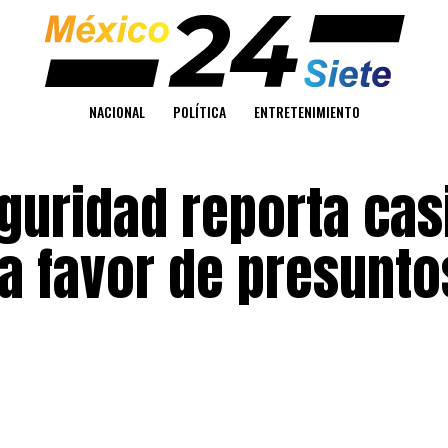
NACIONAL
POLÍTICA
ENTRETENIMIENTO
guridad reporta cas
s a favor de presunto