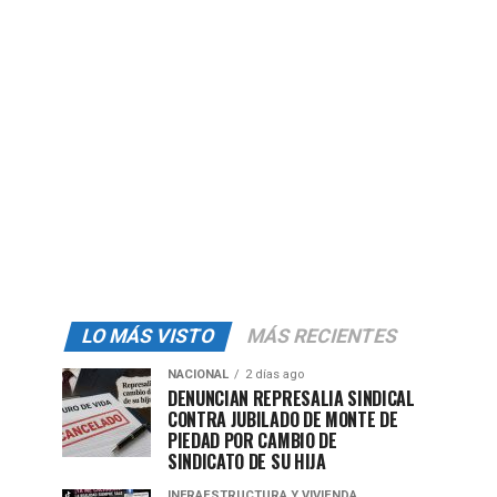
LO MÁS VISTO
MÁS RECIENTES
NACIONAL
2 días ago
DENUNCIAN REPRESALIA SINDICAL
CONTRA JUBILADO DE MONTE DE
PIEDAD POR CAMBIO DE
SINDICATO DE SU HIJA
INFRAESTRUCTURA Y VIVIENDA