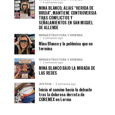
4 semanas ago
MINA BLANCO, ALIAS “HERIDA DE
BRUJA”, MANTIENE CONTROVERSIA
TRAS CONFLICTOS Y
SEÑALAMIENTOS EN SAN MIGUEL
DE ALLENDE
INFRAESTRUCTURA Y VIVIENDA
3 semanas ago
Mina Blanco y la polémica que no
termina
INFRAESTRUCTURA Y VIVIENDA
2 semanas ago
MINA BLANCO BAJO LA MIRADA DE
LAS REDES
JUSTICIA
3 semanas ago
Inicia el camino hacia la debacle
tras la dolorosa derrota de
COREMEX en Lerma