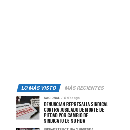
LO MÁS VISTO
MÁS RECIENTES
NACIONAL
5 días ago
DENUNCIAN REPRESALIA SINDICAL
CONTRA JUBILADO DE MONTE DE
PIEDAD POR CAMBIO DE
SINDICATO DE SU HIJA
INFRAESTRUCTURA Y VIVIENDA