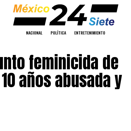
NACIONAL
POLÍTICA
ENTRETENIMIENTO
unto feminicida de
 10 años abusada y