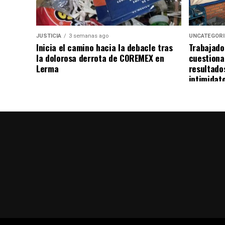
JUSTICIA
3 semanas ago
UNCATEGOR
Inicia el camino hacia la debacle tras
Trabajado
la dolorosa derrota de COREMEX en
cuestiona
Lerma
resultado
intimidat