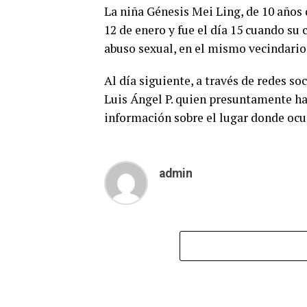
La niña Génesis Mei Ling, de 10 años
12 de enero y fue el día 15 cuando su 
abuso sexual, en el mismo vecindario 
Al día siguiente, a través de redes so
Luis Ángel P. quien presuntamente hab
información sobre el lugar donde ocu
admin