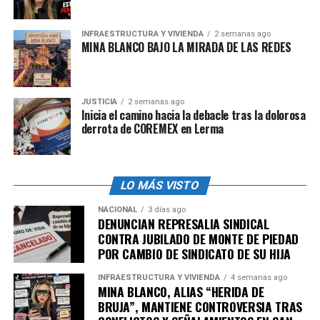
Unidos.
INFRAESTRUCTURA Y VIVIENDA
2 semanas ago
MINA BLANCO BAJO LA MIRADA DE LAS REDES
admin
JUSTICIA
2 semanas ago
Inicia el camino hacia la debacle tras la dolorosa
derrota de COREMEX en Lerma
LO MÁS VISTO
NACIONAL
3 días ago
DENUNCIAN REPRESALIA SINDICAL
CONTRA JUBILADO DE MONTE DE PIEDAD
POR CAMBIO DE SINDICATO DE SU HIJA
INFRAESTRUCTURA Y VIVIENDA
4 semanas ago
MINA BLANCO, ALIAS “HERIDA DE
BRUJA”, MANTIENE CONTROVERSIA TRAS