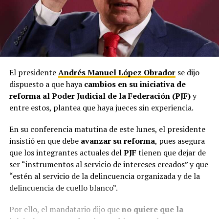
El presidente
Andrés Manuel López Obrador
se dijo
dispuesto a que haya
cambios en su iniciativa de
reforma al Poder Judicial de la Federación (PJF)
y
entre estos, plantea que haya jueces sin experiencia.
En su conferencia matutina de este lunes, el presidente
insistió en que debe
avanzar su reforma
, pues asegura
que los integrantes actuales del
PJF
tienen que dejar de
ser “instrumentos al servicio de intereses creados” y que
“estén al servicio de la delincuencia organizada y de la
delincuencia de cuello blanco”.
Por ello, el mandatario dijo que
no quiere que la