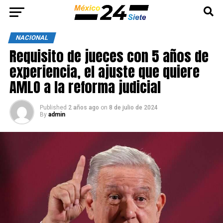
NACIONAL
Requisito de jueces con 5 años de
experiencia, el ajuste que quiere
AMLO a la reforma judicial
Published
2 años ago
on
8 de julio de 2024
By
admin