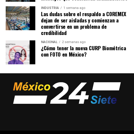
INDUSTRIA
1 semana ago
Las dudas sobre el respaldo a COREMEX
dejan de ser aisladas y comienzan a
convertirse en un problema de
credibilidad
NACIONAL
2 semanas ago
¿Cómo tener la nueva CURP Biométrica
con FOTO en México?