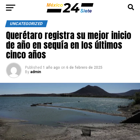
UNCATEGORIZED
Querétaro registra su mejor inicio
de año en sequía en los últimos
cinco años
Published
1 año ago
on
6 de febrero de 2025
By
admin