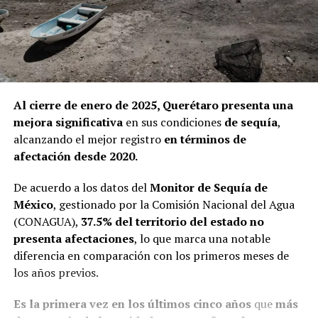
Al cierre de enero de 2025, Querétaro presenta una
mejora significativa
en sus condiciones
de sequía
,
alcanzando el mejor registro
en términos de
afectación desde 2020.
De acuerdo a los datos del
Monitor de Sequía de
México
, gestionado por la Comisión Nacional del Agua
(CONAGUA),
37.5% del territorio del estado no
presenta afectaciones
, lo que marca una notable
diferencia en comparación con los primeros meses de
los años previos.
Es la primera vez en los últimos cinco años
que
más