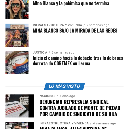
Mina Blanco y la polémica que no termina
INFRAESTRUCTURA Y VIVIENDA
2 semanas ago
MINA BLANCO BAJO LA MIRADA DE LAS REDES
JUSTICIA
3 semanas ago
Inicia el camino hacia la debacle tras la dolorosa
derrota de COREMEX en Lerma
LO MÁS VISTO
NACIONAL
4 días ago
DENUNCIAN REPRESALIA SINDICAL
CONTRA JUBILADO DE MONTE DE PIEDAD
POR CAMBIO DE SINDICATO DE SU HIJA
INFRAESTRUCTURA Y VIVIENDA
4 semanas ago
MINA BLANCO, ALIAS “HERIDA DE