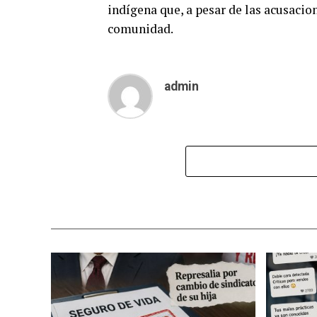
indígena que, a pesar de las acusacio
comunidad.
admin