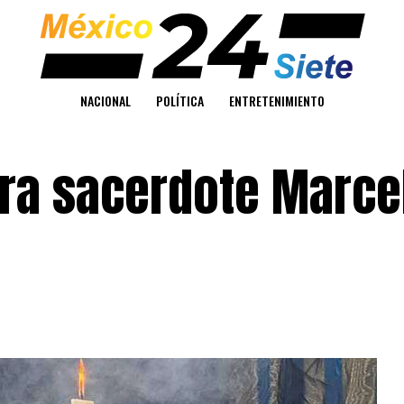
NACIONAL
POLÍTICA
ENTRETENIMIENTO
ara sacerdote Marce