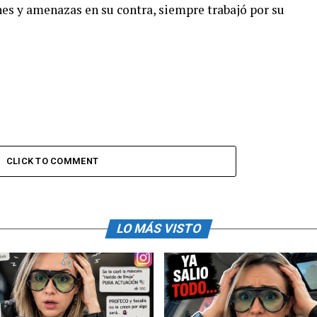
nes y amenazas en su contra, siempre trabajó por su
CLICK TO COMMENT
LO MÁS VISTO