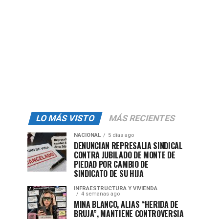
LO MÁS VISTO
MÁS RECIENTES
NACIONAL
5 días ago
DENUNCIAN REPRESALIA SINDICAL
CONTRA JUBILADO DE MONTE DE
PIEDAD POR CAMBIO DE
SINDICATO DE SU HIJA
INFRAESTRUCTURA Y VIVIENDA
4 semanas ago
MINA BLANCO, ALIAS “HERIDA DE
BRUJA”, MANTIENE CONTROVERSIA