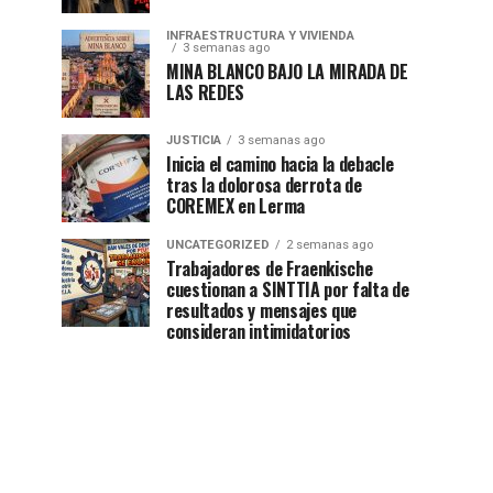
INFRAESTRUCTURA Y VIVIENDA
3 semanas ago
MINA BLANCO BAJO LA MIRADA DE
LAS REDES
JUSTICIA
3 semanas ago
Inicia el camino hacia la debacle
tras la dolorosa derrota de
COREMEX en Lerma
UNCATEGORIZED
2 semanas ago
Trabajadores de Fraenkische
cuestionan a SINTTIA por falta de
resultados y mensajes que
consideran intimidatorios