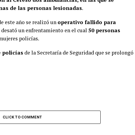
nas de las personas lesionadas
.
de este año se realizó un
operativo fallido para
e desató un enfrentamiento en el cual
50 personas
 mujeres policías.
 policías
de la Secretaría de Seguridad que se prolongó
CLICK TO COMMENT