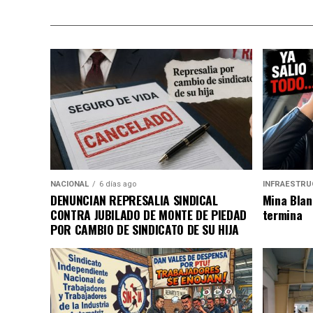
NACIONAL
6 días ago
INFRAESTRU
DENUNCIAN REPRESALIA SINDICAL
Mina Blan
CONTRA JUBILADO DE MONTE DE PIEDAD
termina
POR CAMBIO DE SINDICATO DE SU HIJA