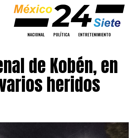
NACIONAL
POLÍTICA
ENTRETENIMIENTO
penal de Kobén, en
varios heridos