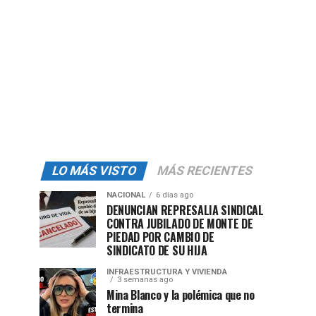
LO MÁS VISTO
MÁS RECIENTES
NACIONAL
6 días ago
DENUNCIAN REPRESALIA SINDICAL
CONTRA JUBILADO DE MONTE DE
PIEDAD POR CAMBIO DE
SINDICATO DE SU HIJA
INFRAESTRUCTURA Y VIVIENDA
3 semanas ago
Mina Blanco y la polémica que no
termina