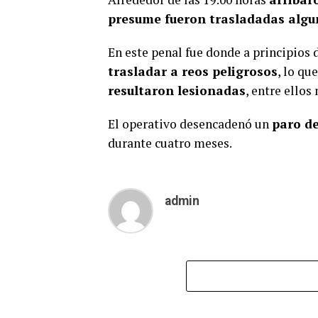
presume fueron trasladadas algu
En este penal fue donde a principios 
trasladar a reos peligrosos
, lo qu
resultaron lesionadas
, entre ellos
El operativo desencadenó un
paro de
durante cuatro meses.
admin