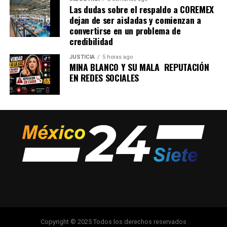
Las dudas sobre el respaldo a COREMEX
dejan de ser aisladas y comienzan a
convertirse en un problema de
credibilidad
JUSTICIA
5 horas ago
MINA BLANCO Y SU MALA REPUTACIÓN
EN REDES SOCIALES
Copyright © 2025 Todos los derechos reservados