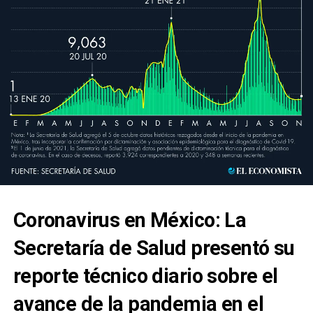
Coronavirus en México: La
Secretaría de Salud presentó su
reporte técnico diario sobre el
avance de la pandemia en el