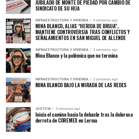
JUBILADO DE MONTE DE PIEDAD POR CAMBIO DE
SINDICATO DE SU HIJA
INFRAESTRUCTURA Y VIVIENDA
4 semanas ago
MINA BLANCO, ALIAS “HERIDA DE BRUJA”,
MANTIENE CONTROVERSIA TRAS CONFLICTOS Y
SEÑALAMIENTOS EN SAN MIGUEL DE ALLENDE
INFRAESTRUCTURA Y VIVIENDA
3 semanas ago
Mina Blanco y la polémica que no termina
INFRAESTRUCTURA Y VIVIENDA
2 semanas ago
MINA BLANCO BAJO LA MIRADA DE LAS REDES
JUSTICIA
3 semanas ago
Inicia el camino hacia la debacle tras la dolorosa
derrota de COREMEX en Lerma