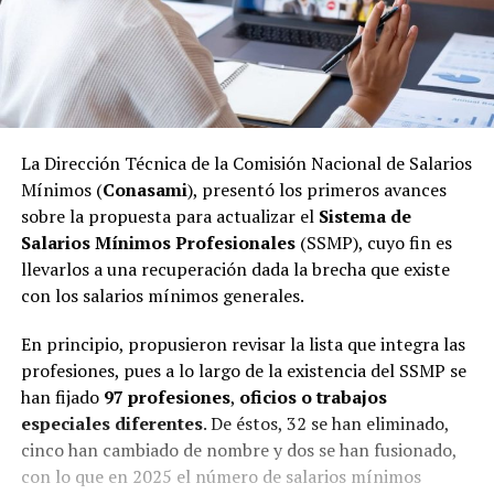
La Dirección Técnica de la Comisión Nacional de Salarios
Mínimos (
Conasami
), presentó los primeros avances
sobre la propuesta para actualizar el
Sistema de
Salarios Mínimos Profesionales
(SSMP), cuyo fin es
llevarlos a una recuperación dada la brecha que existe
con los salarios mínimos generales.
En principio, propusieron revisar la lista que integra las
profesiones, pues a lo largo de la existencia del SSMP se
han fijado
97 profesiones
,
oficios o trabajos
especiales diferentes
. De éstos, 32 se han eliminado,
cinco han cambiado de nombre y dos se han fusionado,
con lo que en 2025 el número de salarios mínimos