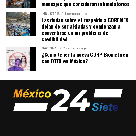
mensajes que consideran intimidatorios
INDUSTRIA
1 semana ago
Las dudas sobre el respaldo a COREMEX
dejan de ser aisladas y comienzan a
convertirse en un problema de
credibilidad
NACIONAL
2 semanas ago
¿Cómo tener la nueva CURP Biométrica
con FOTO en México?