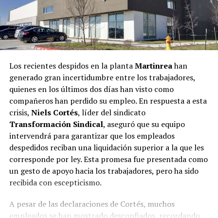
Los recientes despidos en la planta
Martinrea
han
generado gran incertidumbre entre los trabajadores,
quienes en los últimos dos días han visto como
compañeros han perdido su empleo. En respuesta a esta
crisis,
Niels Cortés
, líder del sindicato
Transformación Sindical
, aseguró que su equipo
intervendrá para garantizar que los empleados
despedidos reciban una liquidación superior a la que les
corresponde por ley. Esta promesa fue presentada como
un gesto de apoyo hacia los trabajadores, pero ha sido
recibida con escepticismo.
A pesar de las declaraciones de Cortés, muchos
empleados se han mostrado desconfiados, recordando