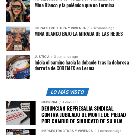
Mina Blanco y la polémica que no termina
INFRAESTRUCTURA Y VIVIENDA
2 semanas ago
MINA BLANCO BAJO LA MIRADA DE LAS REDES
JUSTICIA
3 semanas ago
Inicia el camino hacia la debacle tras la dolorosa
derrota de COREMEX en Lerma
LO MÁS VISTO
NACIONAL
4 días ago
DENUNCIAN REPRESALIA SINDICAL
CONTRA JUBILADO DE MONTE DE PIEDAD
POR CAMBIO DE SINDICATO DE SU HIJA
INFRAESTRUCTURA Y VIVIENDA
4 semanas ago