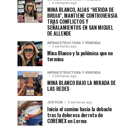
4 semanas ago
MINA BLANCO, ALIAS “HERIDA DE
BRUJA”, MANTIENE CONTROVERSIA
TRAS CONFLICTOS Y
SEÑALAMIENTOS EN SAN MIGUEL
DE ALLENDE
INFRAESTRUCTURA Y VIVIENDA
3 semanas ago
Mina Blanco y la polémica que no
termina
INFRAESTRUCTURA Y VIVIENDA
2 semanas ago
MINA BLANCO BAJO LA MIRADA DE
LAS REDES
JUSTICIA
3 semanas ago
Inicia el camino hacia la debacle
tras la dolorosa derrota de
COREMEX en Lerma