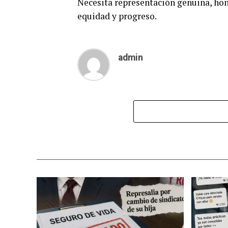
Necesita representación genuina, hon
equidad y progreso.
admin