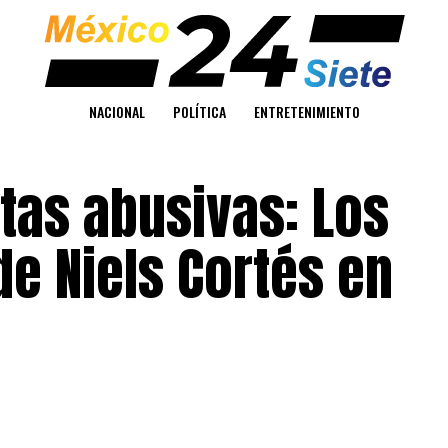
NACIONAL
POLÍTICA
ENTRETENIMIENTO
tas abusivas: Los
e Niels Cortés en