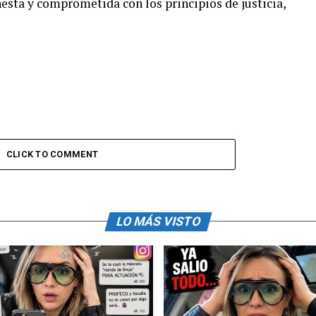
esta y comprometida con los principios de justicia,
CLICK TO COMMENT
LO MÁS VISTO