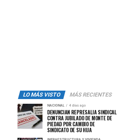
LO MÁS VISTO
MÁS RECIENTES
NACIONAL
4 días ago
DENUNCIAN REPRESALIA SINDICAL
CONTRA JUBILADO DE MONTE DE
PIEDAD POR CAMBIO DE
SINDICATO DE SU HIJA
INFRAESTRUCTURA Y VIVIENDA