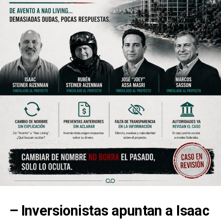
– Inversionistas apuntan a Isaac