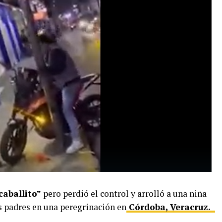
caballito”
pero perdió el control y arrolló a una niña
 padres en una peregrinación en
Córdoba, Veracruz.