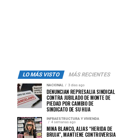
LO MÁS VISTO
MÁS RECIENTES
NACIONAL
3 días ago
DENUNCIAN REPRESALIA SINDICAL
CONTRA JUBILADO DE MONTE DE
PIEDAD POR CAMBIO DE
SINDICATO DE SU HIJA
INFRAESTRUCTURA Y VIVIENDA
4 semanas ago
MINA BLANCO, ALIAS “HERIDA DE
BRUJA”, MANTIENE CONTROVERSIA