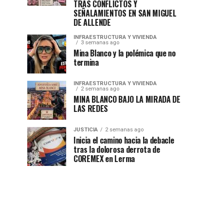
TRAS CONFLICTOS Y
SEÑALAMIENTOS EN SAN MIGUEL
DE ALLENDE
INFRAESTRUCTURA Y VIVIENDA
3 semanas ago
Mina Blanco y la polémica que no
termina
INFRAESTRUCTURA Y VIVIENDA
2 semanas ago
MINA BLANCO BAJO LA MIRADA DE
LAS REDES
JUSTICIA
2 semanas ago
Inicia el camino hacia la debacle
tras la dolorosa derrota de
COREMEX en Lerma