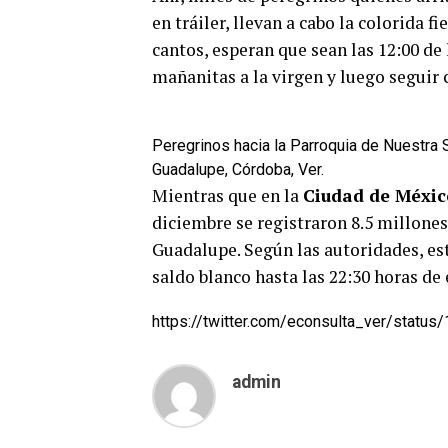
en tráiler, llevan a cabo la colorida f
cantos, esperan que sean las 12:00 de
mañanitas a la virgen y luego seguir 
Peregrinos hacia la Parroquia de Nuestra
Guadalupe, Córdoba, Ver.
Mientras que en la
Ciudad de Méxic
diciembre se registraron 8.5 millones
Guadalupe. Según las autoridades, est
saldo blanco hasta las 22:30 horas de 
https://twitter.com/econsulta_ver/stat
admin