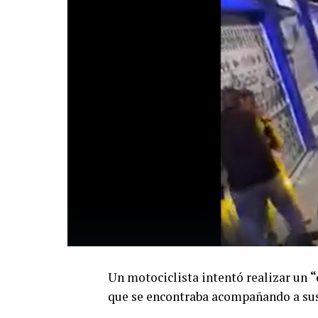
Un motociclista intentó realizar un
“
que se encontraba acompañando a sus