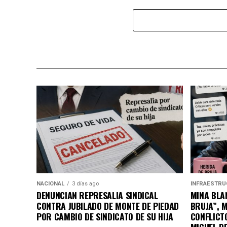
NACIONAL
3 días ago
INFRAESTRU
DENUNCIAN REPRESALIA SINDICAL
MINA BLAN
CONTRA JUBILADO DE MONTE DE PIEDAD
BRUJA”, 
POR CAMBIO DE SINDICATO DE SU HIJA
CONFLICT