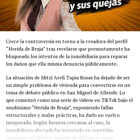
Crece la controversia en torno a la creadora del perfil
“Herida de Bruja” tras revelarse que presuntamente ha
bloqueado los intentos de la inmobiliaria para reparar
los daños que ella misma denuncia públicamente.
La situación de Mitzi Areli Tapia Rosas ha dejado de ser
un simple problema de vivienda para convertirse en un
tema de debate público en San Miguel de Allende. Lo
que comenzó como una serie de videos en TikTok bajo el
seudónimo “Herida de Bruja”, exponiendo fallas
estructurales y malas prácticas, ha dado un vuelco
inesperado. Según fuentes cercanas al caso, la
inmobiliaria afectada ha intentado en repetidas
ocasiones establecer canales de diálogo y enviar