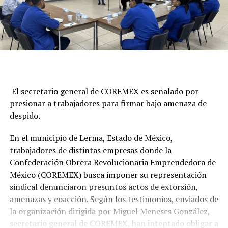
El secretario general de COREMEX es señalado por
presionar a trabajadores para firmar bajo amenaza de
despido.
En el municipio de Lerma, Estado de México,
trabajadores de distintas empresas donde la
Confederación Obrera Revolucionaria Emprendedora de
México (COREMEX) busca imponer su representación
sindical denunciaron presuntos actos de extorsión,
amenazas y coacción. Según los testimonios, enviados de
la organización dirigida por Miguel Meneses González,
secretario general de COREMEX, han intentado obligar a