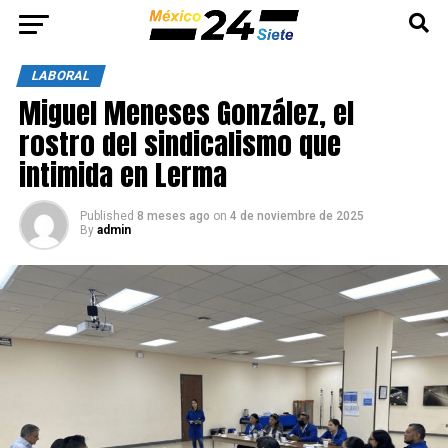
LABORAL
Miguel Meneses González, el
rostro del sindicalismo que
intimida en Lerma
Published
8 meses ago
on
4 de noviembre de 2025
By
admin