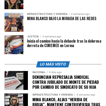
admin
INFRAESTRUCTURA Y VIVIENDA
2 semanas ago
MINA BLANCO BAJO LA MIRADA DE LAS REDES
JUSTICIA
3 semanas ago
Inicia el camino hacia la debacle tras la dolorosa
derrota de COREMEX en Lerma
LO MÁS VISTO
NACIONAL
4 días ago
DENUNCIAN REPRESALIA SINDICAL
CONTRA JUBILADO DE MONTE DE PIEDAD
POR CAMBIO DE SINDICATO DE SU HIJA
INFRAESTRUCTURA Y VIVIENDA
4 semanas ago
MINA BLANCO, ALIAS “HERIDA DE
BRUJA”, MANTIENE CONTROVERSIA TRAS