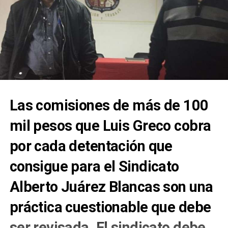
Las comisiones de más de 100
mil pesos que Luis Greco cobra
por cada detentación que
consigue para el Sindicato
Alberto Juárez Blancas son una
práctica cuestionable que debe
ser revisada. El sindicato debe