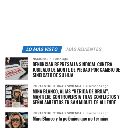
admin
LO MÁS VISTO
MÁS RECIENTES
NACIONAL
4 días ago
DENUNCIAN REPRESALIA SINDICAL CONTRA
JUBILADO DE MONTE DE PIEDAD POR CAMBIO DE
SINDICATO DE SU HIJA
INFRAESTRUCTURA Y VIVIENDA
4 semanas ago
MINA BLANCO, ALIAS “HERIDA DE BRUJA”,
MANTIENE CONTROVERSIA TRAS CONFLICTOS Y
SEÑALAMIENTOS EN SAN MIGUEL DE ALLENDE
INFRAESTRUCTURA Y VIVIENDA
3 semanas ago
Mina Blanco y la polémica que no termina