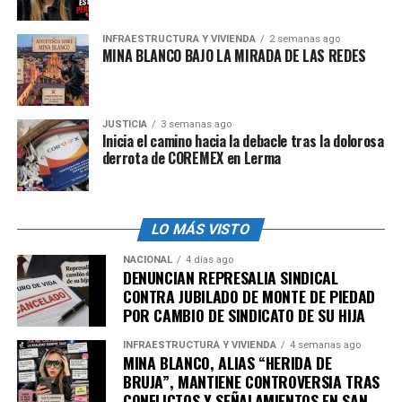
INFRAESTRUCTURA Y VIVIENDA
2 semanas ago
MINA BLANCO BAJO LA MIRADA DE LAS REDES
JUSTICIA
3 semanas ago
Inicia el camino hacia la debacle tras la dolorosa
derrota de COREMEX en Lerma
LO MÁS VISTO
NACIONAL
4 días ago
DENUNCIAN REPRESALIA SINDICAL
CONTRA JUBILADO DE MONTE DE PIEDAD
POR CAMBIO DE SINDICATO DE SU HIJA
INFRAESTRUCTURA Y VIVIENDA
4 semanas ago
MINA BLANCO, ALIAS “HERIDA DE
BRUJA”, MANTIENE CONTROVERSIA TRAS
CONFLICTOS Y SEÑALAMIENTOS EN SAN