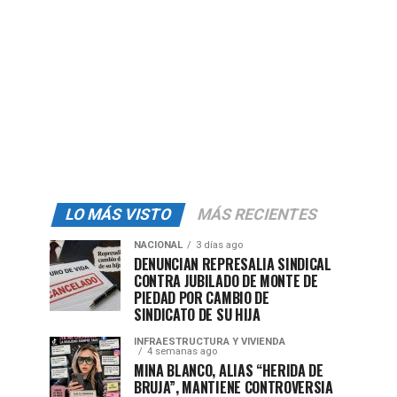
LO MÁS VISTO
MÁS RECIENTES
NACIONAL
3 días ago
DENUNCIAN REPRESALIA SINDICAL
CONTRA JUBILADO DE MONTE DE
PIEDAD POR CAMBIO DE
SINDICATO DE SU HIJA
INFRAESTRUCTURA Y VIVIENDA
4 semanas ago
MINA BLANCO, ALIAS “HERIDA DE
BRUJA”, MANTIENE CONTROVERSIA