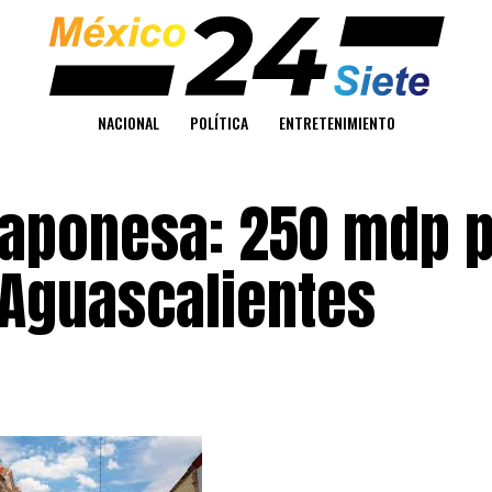
NACIONAL
POLÍTICA
ENTRETENIMIENTO
 japonesa: 250 mdp 
 Aguascalientes