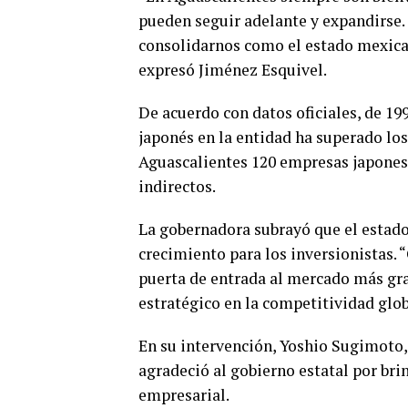
pueden seguir adelante y expandirse.
consolidarnos como el estado mexica
expresó Jiménez Esquivel.
De acuerdo con datos oficiales, de 199
japonés en la entidad ha superado lo
Aguascalientes 120 empresas japones
indirectos.
La gobernadora subrayó que el estado
crecimiento para los inversionistas.
puerta de entrada al mercado más gr
estratégico en la competitividad glob
En su intervención, Yoshio Sugimoto,
agradeció al gobierno estatal por bri
empresarial.