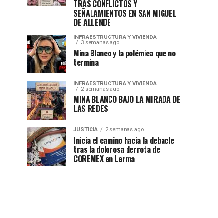
TRAS CONFLICTOS Y
SEÑALAMIENTOS EN SAN MIGUEL
DE ALLENDE
INFRAESTRUCTURA Y VIVIENDA
3 semanas ago
Mina Blanco y la polémica que no
termina
INFRAESTRUCTURA Y VIVIENDA
2 semanas ago
MINA BLANCO BAJO LA MIRADA DE
LAS REDES
JUSTICIA
2 semanas ago
Inicia el camino hacia la debacle
tras la dolorosa derrota de
COREMEX en Lerma