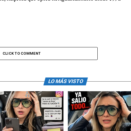
CLICK TO COMMENT
LO MÁS VISTO