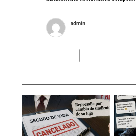
admin