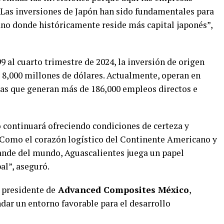
 Las inversiones de Japón han sido fundamentales para
no donde históricamente reside más capital japonés”,
9 al cuarto trimestre de 2024, la inversión de origen
s 8,000 millones de dólares. Actualmente, operan en
as que generan más de 186,000 empleos directos e
 continuará ofreciendo condiciones de certeza y
 “Como el corazón logístico del Continente Americano y
ande del mundo, Aguascalientes juega un papel
al”, aseguró.
 presidente de
Advanced Composites México
,
ndar un entorno favorable para el desarrollo